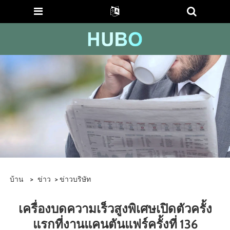
บ้าน
>
ข่าว
>
ข่าวบริษัท
เครื่องบดความเร็วสูงพิเศษเปิดตัวครั้ง
แรกที่งานแคนตันแฟร์ครั้งที่ 136