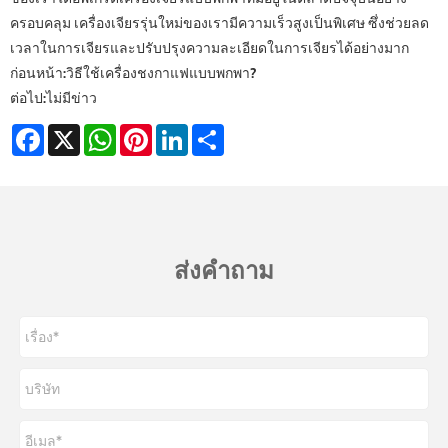
ครอบคลุม เครื่องเจียรรุ่นใหม่ของเรามีความเร็วสูงเป็นพิเศษ ซึ่งช่วยลด
เวลาในการเจียรและปรับปรุงความละเอียดในการเจียรได้อย่างมาก
ก่อนหน้า:
วิธีใช้เครื่องชงกาแฟแบบพกพา?
ต่อไป:
ไม่มีข่าว
Facebook
X
WhatsApp
Pinterest
LinkedIn
Share
ส่งคำถาม