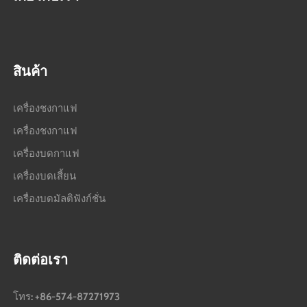
สินค้า
เครื่องชงกาแฟ
เครื่องชงกาแฟ
เครื่องบดกาแฟ
เครื่องบดเสี้ยน
เครื่องบดมัลติฟังก์ชั่น
ติดต่อเรา
โทร: +86-574-87271973