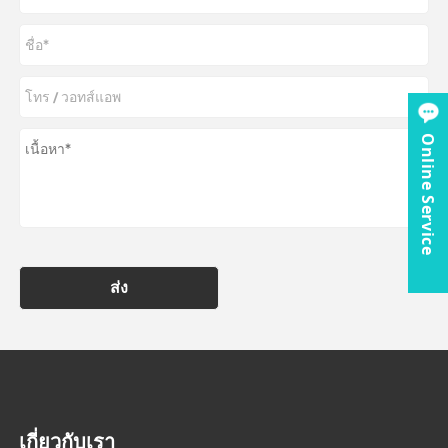
Online Service
ส่ง
เกี่ยวกับเรา